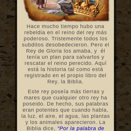
Hace mucho tiempo hubo una
rebeldia en el reino del rey más
poderoso. Tristemente todos los
subditos desobedecieron. Pero el
Rey de Gloria los amaba, y él
tenía un plan para salvarlos y
rescatar el reino perecido. Aquí
está la historia tal como está
registrado en el propio libro del
Rey, la Biblia.
Este rey poseía más tierras y
mares que cualquier otro rey ha
poseido. De hecho, sus palabras
eran potentes que cuando habla,
la luz, el aire, el agua, las plantas
y los animales aparecieron. La
Biblia dice,
"Por la palabra de