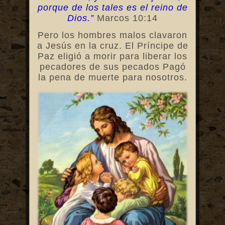
porque de los tales es el reino de
Dios.”
Marcos 10:14
Pero los hombres malos clavaron
a Jesús en la cruz. El Príncipe de
Paz eligió a morir para liberar los
pecadores de sus pecados Pagó
la pena de muerte para nosotros.